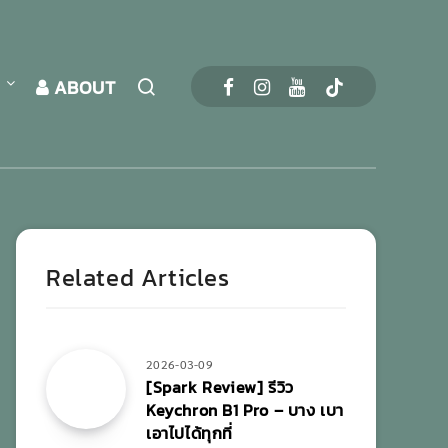
S
ABOUT
Related Articles
2026-03-09
[Spark Review] รีวิว
Keychron B1 Pro – บาง เบา
เอาไปได้ทุกที่