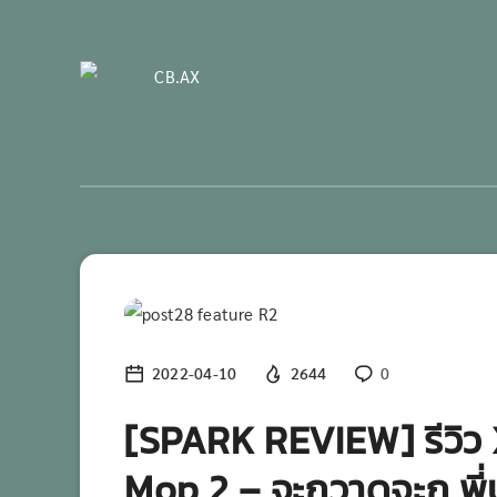
Gadget Review
2022-04-10
2644
0
[SPARK REVIEW] รีวิ
Mop 2 – จะกวาดจะถู พี่