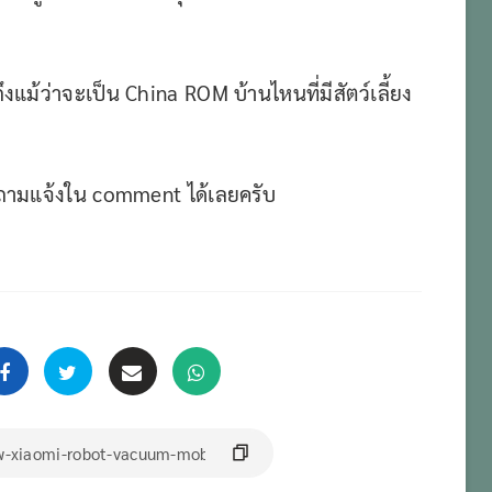
ดีถึงแม้ว่าจะเป็น China ROM บ้านไหนที่มีสัตว์เลี้ยง
ีคำถามแจ้งใน comment ได้เลยครับ