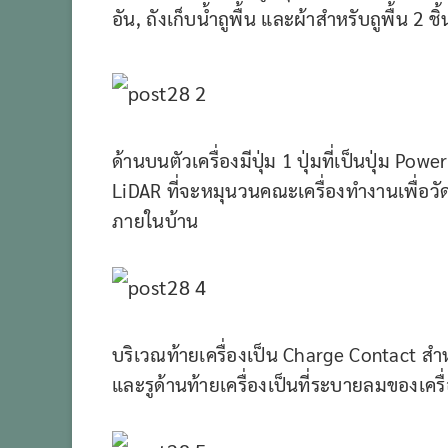
อัน, ถังเก็บน้ำถูพื้น และผ้าสำหรับถูพื้น 2 ชิ้
ด้านบนตัวเครื่องมีปุ่ม 1 ปุ่มที่เป็นปุ่ม Po
LiDAR ที่จะหมุนวนคณะเครื่องทำงานเพื่อวั
ภายในบ้าน
บริเวณท้ายเครื่องเป็น Charge Contact สำห
และรูด้านท้ายเครื่องเป็นที่ระบายลมของเครื่