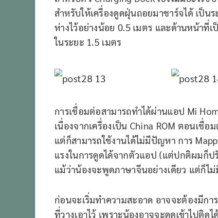
สำหรับให้เครื่องดูดฝุ่นถอยมาชาร์จได้ เป็
ห่างไว้อย่างน้อย 0.5 เมตร และด้านหน้าที่
ในระยะ 1.5 เมตร
การเชื่อมต่อสามารถทำได้ผ่านแอป Mi Home
เนื่องจากเครื่องเป็น China ROM ตอนเชื่อ
แต่ก็สามารถใช้งานได้ไม่มีปัญหา การ Map
แรงในการดูดได้จากตัวแอป (แต่ปกติผมก็ปร
แม้ว่าน้องจะพูดภาษาจีนอย่างเดียว แต่ก็ไม
ก่อนจะเริ่มทำความสะอาด อาจจะต้องมีการเตร
ที่วางเอาไว้ เพราะน้องอาจจะดูดเข้าไปติดได