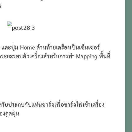
น
wer และปุ่ม Home ด้านท้ายเครื่องเป็นเซ็นเซอร์
ดระยะรอบตัวเครื่องสำหรับการทำ Mapping พื้นที่
รับประกบกับแท่นชาร์จเพื่อชาร์จไฟเข้าเครื่อง
องดูดฝุ่น