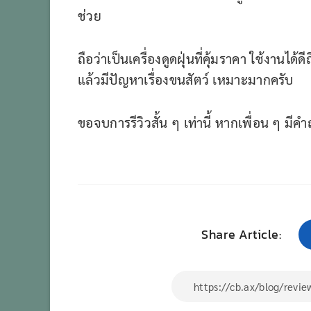
ช่วย
ถือว่าเป็นเครื่องดูดฝุ่นที่คุ้มราคา ใช้งานได้
แล้วมีปัญหาเรื่องขนสัตว์ เหมาะมากครับ
ขอจบการรีวิวสั้น ๆ เท่านี้ หากเพื่อน ๆ ม
Share Article: