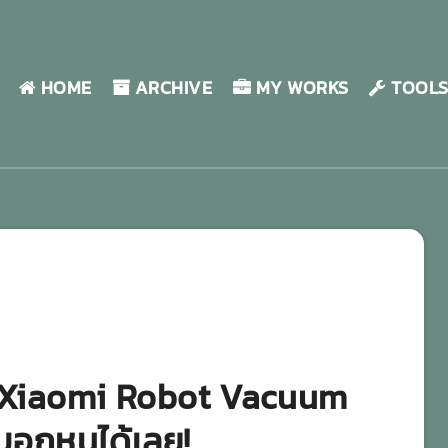
HOME
ARCHIVE
MY WORKS
TOOL
ว Xiaomi Robot Vacuum
บอกหนูได้เลย!