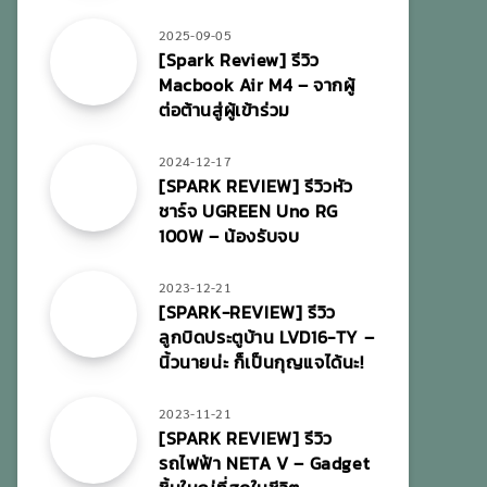
2025-09-05
[Spark Review] รีวิว
Macbook Air M4 – จากผู้
ต่อต้านสู่ผู้เข้าร่วม
2024-12-17
[SPARK REVIEW] รีวิวหัว
ชาร์จ UGREEN Uno RG
100W – น้องรับจบ
2023-12-21
[SPARK-REVIEW] รีวิว
ลูกบิดประตูบ้าน LVD16-TY –
นิ้วนายน่ะ ก็เป็นกุญแจได้นะ!
2023-11-21
[SPARK REVIEW] รีวิว
รถไฟฟ้า NETA V – Gadget