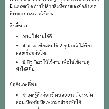
นี่
และขอปิดท้ายไปด้วยสิ่งที่ชอบและข้อสังเกต
ที่พบเจอระหว่างใช้งาน
สิ่งที่ชอบ
ANC ใช้งานได้ดี
สามารถเชื่อมต่อได้ 2 อุปกรณ์ ไม่ต้อง
คอยเชื่อมต่อใหม่
มี Fit Test ให้ใช้งาน เพื่อให้ใช้งานหู
ฟังได้ดีขึ้น
ข้อสังเกตที่พบ
ฝาเคสรู้สึกค่อนข้างบอบบาง ต้องระวัง
ตอนเปิดหรือปิดเพราะกลัวจะหักได้