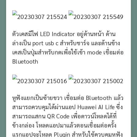
ตัวเคสมีไฟ LED Indicator อยู่ด้านหน้า ด้าน
ล่างเป็น port usb c สำหรับชาร์จ และด้านข้าง
เคสเป็นปุ่มสำหรับกดเพื่อใช้เข้า mode เชื่อมต่อ
Bluetooth
หูฟังแยกเป็นซ้ายขวา เชื่อมต่อ Bluetooth แล้ว
สามารถควบคุมได้ผ่านแอป Huawei AI Life ซึ่ง
สามารถแสกน QR Code เพื่อดาวน์โหลดได้ที่
ข้างกล่อง โหลดแอปมาแล้วตอนเชื่อมต่อครั้ง
แรกแอปจะโหลด Plugin สำหรับใช้ควบคุมหูฟัง