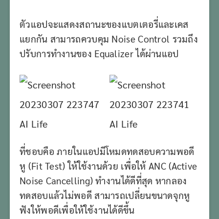
ตัวแอปจะแสดงสถานะของแบตเตอรี่และเคส
แยกกัน สามารถควบคุม Noise Control รวมถึง
ปรับการทำงานของ Equalizer ได้ผ่านแอป
ที่ชอบคือ ภายในแอปมีโหมดทดสอบความพอดี
หู (Fit Test) ให้ใช้งานด้วย เพื่อให้ ANC (Active
Noise Cancelling) ทำงานได้ดีที่สุด หากลอง
ทดสอบแล้วไม่พอดี สามารถเปลี่ยนขนาดจุกหู
ฟังให้พอดีเพื่อให้ใช้งานได้ดีขึ้น