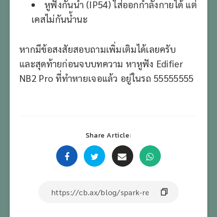
หูฟังกันน้ำ (IP54) ใส่ออกกำลังกายได้ แต่
เคสไม่กันน้ำนะ
หากมีข้อสงสัยสอบถามเพิ่มเติมได้เลยครับ
และสุดท้ายก่อนจบบทความ หาหูฟัง Edifier
NB2 Pro ที่ทำหายเจอแล้ว อยู่ในรถ 55555555
Share Article: