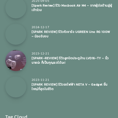
2025-09-05
[Spark Review] รีวิว Macbook Air M4 – จากผู้ต่อต้านสู่ผู้
เข้าร่วม
2024-12-17
[SPARK REVIEW] รีวิวหัวชาร์จ UGREEN Uno RG 100W
– น้องรับจบ
2023-12-21
[SPARK-REVIEW] รีวิวลูกบิดประตูบ้าน LVD16-TY – นิ้ว
นายน่ะ ก็เป็นกุญแจได้นะ!
2023-11-21
[SPARK REVIEW] รีวิวรถไฟฟ้า NETA V – Gadget ชิ้น
ใหญ่ที่สุดในชีวิต
Tag Cloud