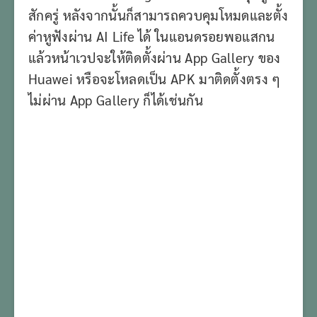
สักครู่ หลังจากนั้นก็สามารถควบคุมโหมดและตั้ง
ค่าหูฟังผ่าน AI Life ได้ ในแอนดรอยพอแสกน
แล้วหน้าเวปจะให้ติดตั้งผ่าน App Gallery ของ
Huawei หรือจะโหลดเป็น APK มาติดตั้งตรง ๆ
ไม่ผ่าน App Gallery ก็ได้เช่นกัน