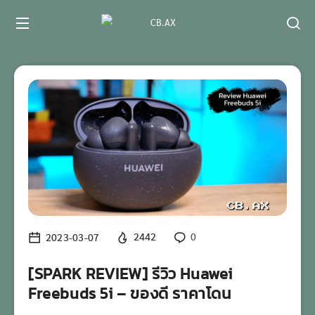
2023-03-07
2442
0
[SPARK REVIEW] รีวิว Huawei
Freebuds 5i – ของดี ราคาโดน