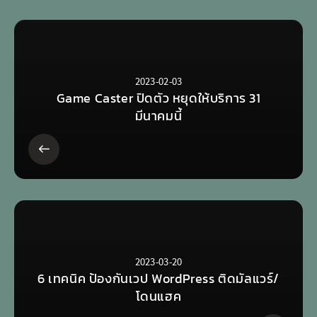
2023-02-03
Game Caster ปิดตัว หยุดให้บริการ 31
มีนาคมนี้
2023-03-20
6 เทคนิค ป้องกันเวป WordPress ติดมัลแวร์/
โดนแฮค