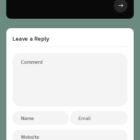
Leave a Reply