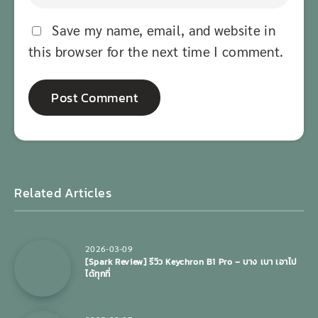
Save my name, email, and website in
this browser for the next time I comment.
Related Articles
2026-03-09
[Spark Review] รีวิว Keychron B1 Pro – บาง เบา เอาไป
ได้ทุกที่