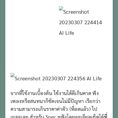
จากที่ใช้งานเบื้องต้น ใช้งานได้ดีเกินคาด ฟัง
เพลงหรือสนทนาก็ชัดเจนไม่มีปัญหา เรียกว่า
ความสามารถเกินราคาค่าตัว (ที่ลดแล้ว) ไป
เยอะเลย สำหรับ Spec หูฟังโดยละเอียดเช็คได้
ที่